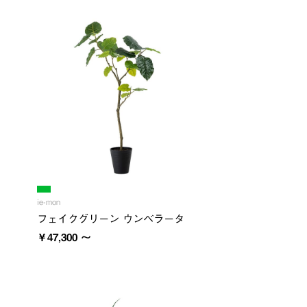
ie-mon
フェイクグリーン ウンベラータ
￥47,300 ～