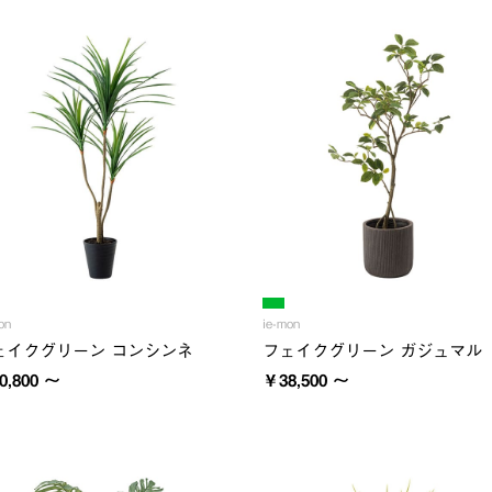
on
ie-mon
ェイクグリーン コンシンネ
フェイクグリーン ガジュマル
0,800 ～
￥38,500 ～