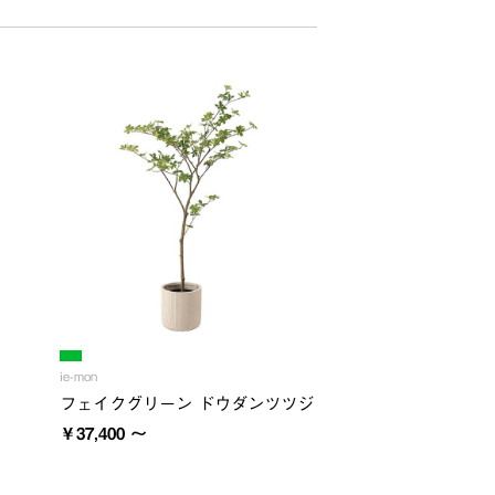
ie-mon
フェイクグリーン ドウダンツツジ
￥37,400 ～