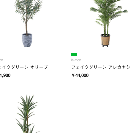
on
ie-mon
ェイクグリーン オリーブ
フェイクグリーン アレカヤシ
1,900
￥44,000