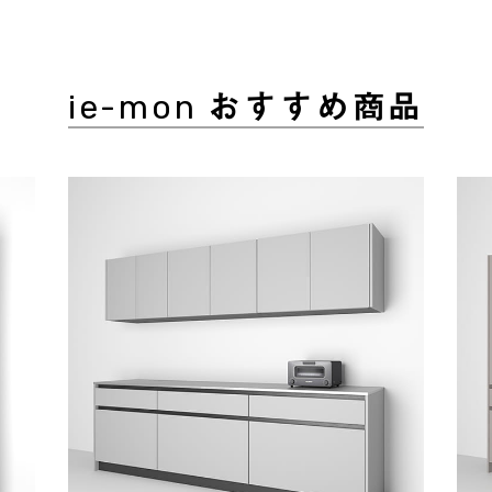
ie-mon おすすめ商品