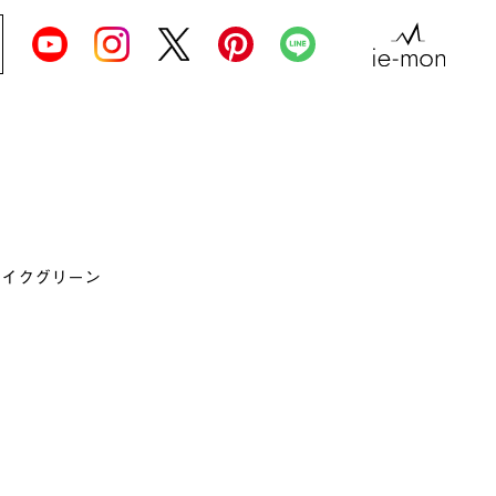
ェイクグリーン