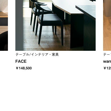
テーブル/インテリア・家具
テー
FACE
war
￥148,500
￥12