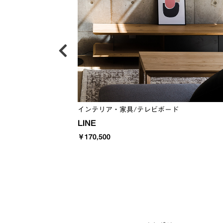
インテリア・家具/テレビボード
LINE
￥170,500