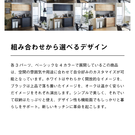
組み合わせから選べるデザイン
各 3 パーツ、ベーシックな 4 カラーで展開しているこの商品
は、空間の雰囲気や用途に合わせて自分好みのカスタマイズが可
能となっています。ホワイトはやわらかく開放的なイメージを、
ブラックは上品で落ち着いたイメージを、オークは温かく安らい
だイメージをそれぞれ演出します。シンプルで美しく、それでい
て収納はたっぷりと使え、デザイン性も機能面でもしっかりと暮
らしをサポート。新しいキッチンに革命を起こします。