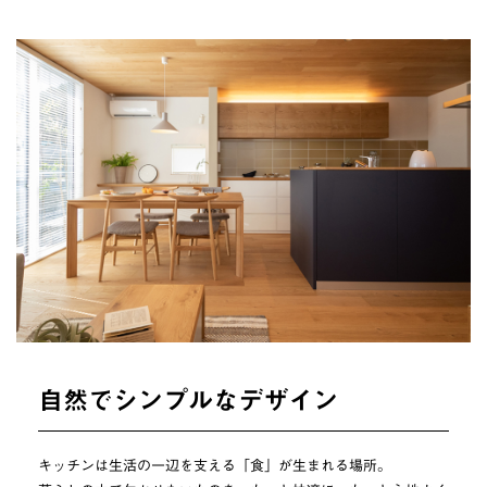
自然でシンプルなデザイン
キッチンは生活の一辺を支える「食」が生まれる場所。