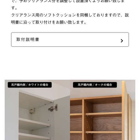
で、予めクリアランス分を調整して設置頂くようお願い致しま
す。
クリアランス用のソフトクッションを同梱しておりますので、説
明書に沿って取り付けをお願い致します。
取付説明書