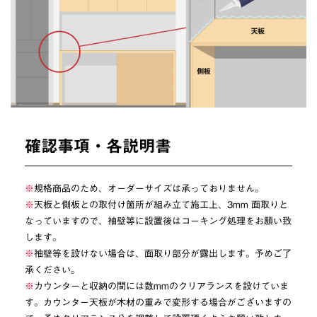
確認事項・各説明書
※
規格商品のため、オーダーサイズは承っておりません。
※
天板と側板との取付け箇所が組み立て施工上、3mm 面取りと
なっていますので、袖壁等に設置後はコーキング処理をお願い致
します。
※
袖壁等を設けない場合は、面取り部分が露出します。予めご了
承ください。
※
カウンターと収納の間には数mmのクリアランスを設けていま
す。カウンター天板が木材の重みで変形する場合がございますの