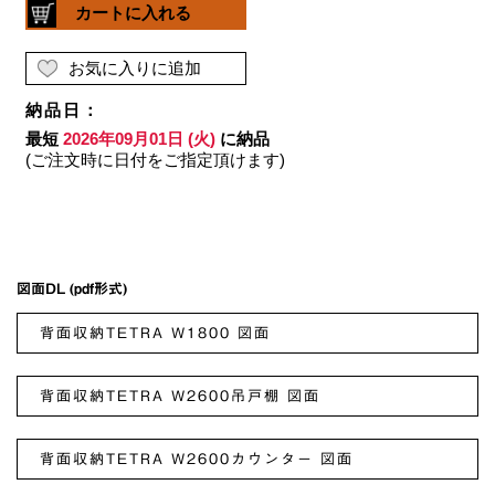
図面DL (pdf形式)
背面収納TETRA W1800 図面
背面収納TETRA W2600吊戸棚 図面
背面収納TETRA W2600カウンター 図面