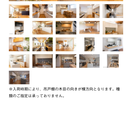
※入荷時期により、吊戸棚の木目の向きが横方向となります。種
類のご指定は承っておりません。