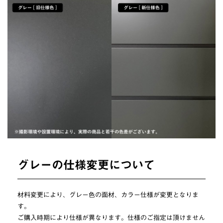
グレーの仕様変更について
材料変更により、グレー色の面材、カラー仕様が変更となりま
す。
ご購入時期により仕様が異なります。仕様のご指定は頂けません