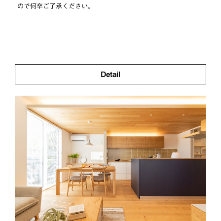
ので何卒ご了承ください。
Detail