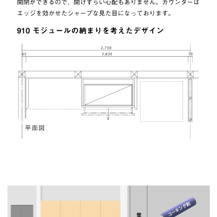
開閉ができるので、開けずらい心配もありません。カウンターは
エッジを効かせたシャープな見た目になっております。
910 モジュールの納まりを考えたデザイン