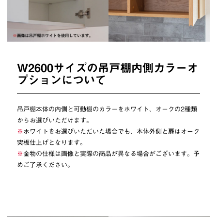
W2600サイズの吊戸棚内側カラーオ
プションについて
吊戸棚本体の内側と可動棚のカラーをホワイト、オークの2種類
からお選びいただけます。
※
ホワイトをお選びいただいた場合でも、本体外側と扉はオーク
突板仕上げとなります。
※
金物の仕様は画像と実際の商品が異なる場合がございます。予
めご了承ください。