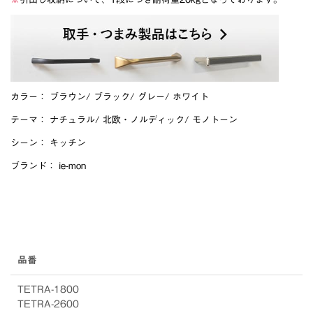
カラー：
ブラウン
/
ブラック
/
グレー
/
ホワイト
テーマ：
ナチュラル
/
北欧・ノルディック
/
モノトーン
シーン：
キッチン
ブランド：
ie-mon
品番
TETRA-1800
TETRA-2600