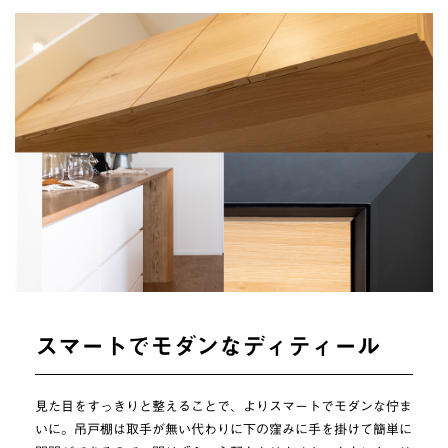
スマートでモダンなディティール
見た目をすっきりと整えることで、よりスマートでモダンな佇ま
いに。吊戸棚は取手が無い代わりに下の窪みに手を掛けて簡単に