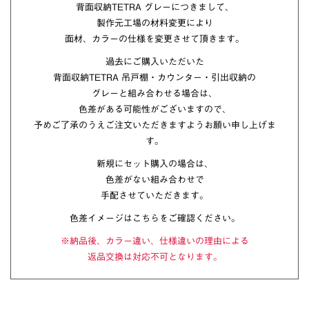
背面収納TETRA グレーにつきまして、
製作元工場の材料変更により
面材、カラーの仕様を変更させて頂きます。
過去にご購入いただいた
背面収納TETRA 吊戸棚・カウンター・引出収納の
グレーと組み合わせる場合は、
色差がある可能性がございますので、
予めご了承のうえご注文いただきますようお願い申し上げま
す。
新規にセット購入の場合は、
色差がない組み合わせで
手配させていただきます。
色差イメージはこちらをご確認ください。
※納品後、カラー違い、仕様違いの理由による
返品交換は対応不可となります。