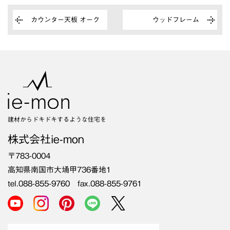
カウンター天板 オーク
ウッドフレーム
建材からドキドキするような住宅を
株式会社ie-mon
〒783-0004
高知県南国市大埇甲736番地1
tel.088-855-9760 fax.088-855-9761