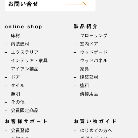
お問い合せ
online shop
製品紹介
床材
フローリング
内装建材
室内ドア
エクステリア
ウッドボード
インテリア・家具
ウッドパネル
アイアン製品
家具
ドア
建築部材
タイル
塗料
照明
清掃用品
その他
会員限定商品
お客様サポート
お買い物ガイド
会員登録
はじめての方へ