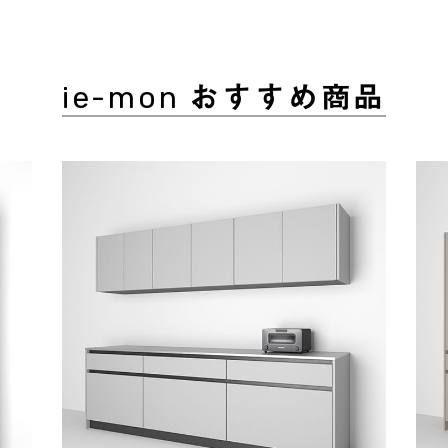
ie-mon おすすめ商品