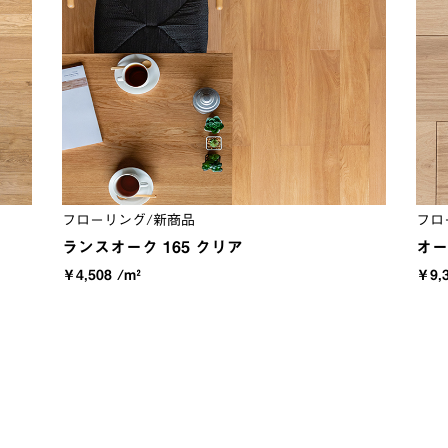
フローリング/新商品
フロ
ランスオーク 165 クリア
オー
￥4,508 /m²
￥9,3