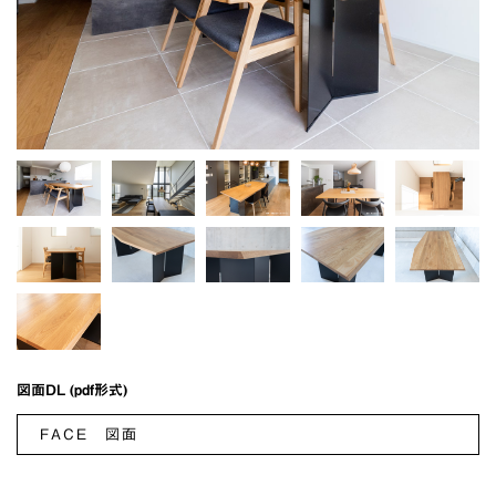
図面DL (pdf形式)
FACE 図面