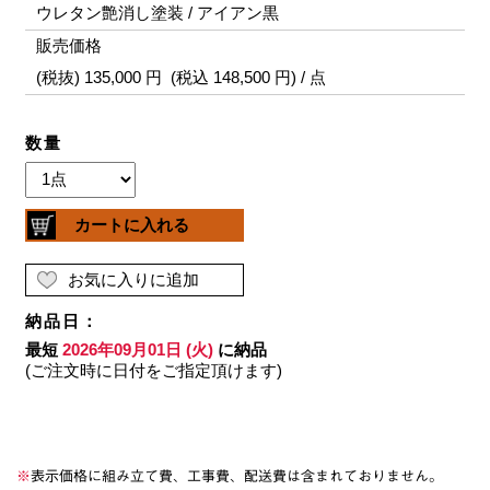
※
表示価格に組み立て費、工事費、配送費は含まれておりません。