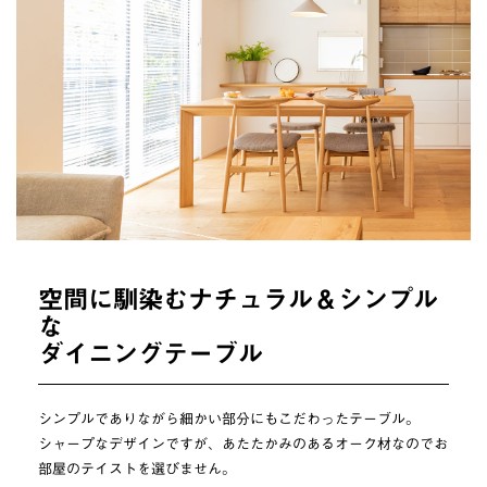
空間に馴染むナチュラル＆シンプル
な
ダイニングテーブル
シンプルでありながら細かい部分にもこだわったテーブル。
シャープなデザインですが、あたたかみのあるオーク材なのでお
部屋のテイストを選びません。