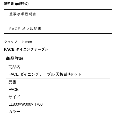
説明書 (pdf形式)
重要事項説明書
FACE 組立説明書
ショップ：
ie-mon
FACE ダイニングテーブル