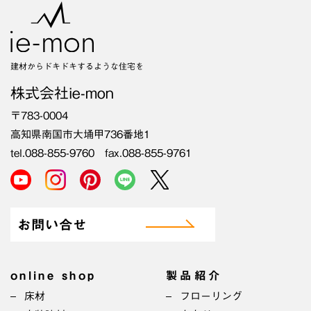
建材からドキドキするような住宅を
株式会社ie-mon
〒783-0004
高知県南国市大埇甲736番地1
tel.088-855-9760 fax.088-855-9761
お問い合せ
online shop
製品紹介
床材
フローリング