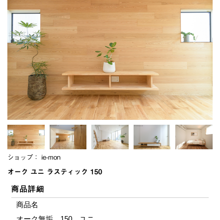
ショップ：
ie-mon
オーク ユニ ラスティック 150