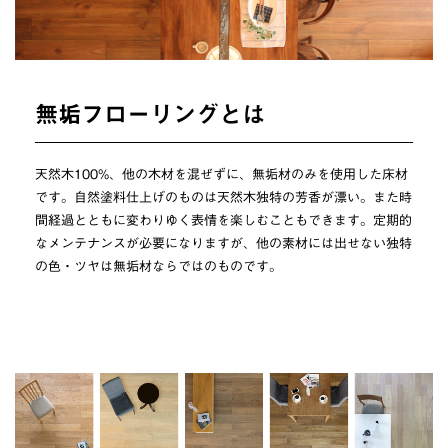
無垢フローリングとは
天然木100%、他の木材を混ぜずに、無垢材のみを使用した床材
です。自然塗料仕上げのものは天然木独特の芳香が漂い。また時
間経過とともに変わりゆく表情を楽しむこともできます。定期的
なメンテナンスが必要になりますが、他の素材には出せない独特
の色・ツヤは無垢材ならではのものです。