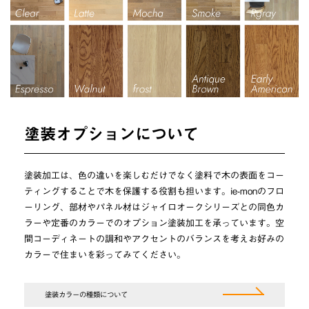
塗装オプションについて
塗装加工は、色の違いを楽しむだけでなく塗料で木の表面をコー
ティングすることで木を保護する役割も担います。ie-monのフロ
ーリング、部材やパネル材はジャイロオークシリーズとの同色カ
ラーや定番のカラーでのオプション塗装加工を承っています。空
間コーディネートの調和やアクセントのバランスを考えお好みの
カラーで住まいを彩ってみてください。
塗装カラーの種類について