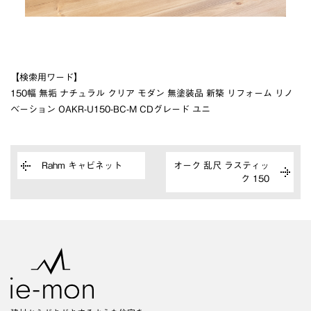
【検索用ワード】
150幅 無垢 ナチュラル クリア モダン 無塗装品 新築 リフォーム リノ
ベーション OAKR-U150-BC-M CDグレード ユニ
Rahm キャビネット
オーク 乱尺 ラスティッ
ク 150