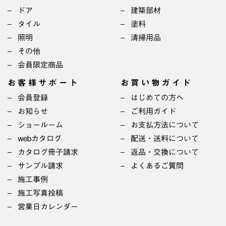
ドア
建築部材
タイル
塗料
照明
清掃用品
その他
会員限定商品
お客様サポート
お買い物ガイド
会員登録
はじめての方へ
お知らせ
ご利用ガイド
ショールーム
お支払方法について
webカタログ
配送・送料について
カタログ冊子請求
返品・交換について
サンプル請求
よくあるご質問
施工事例
施工写真投稿
営業日カレンダー