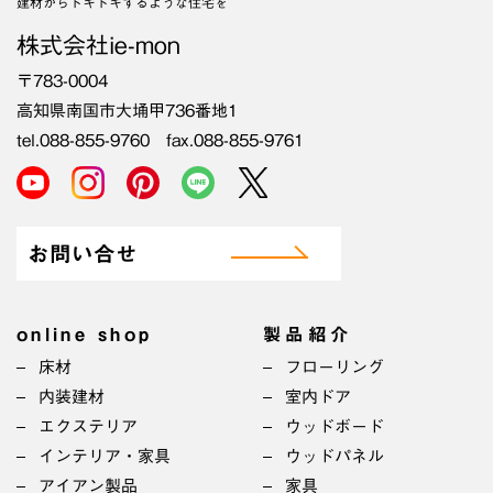
建材からドキドキするような住宅を
株式会社ie-mon
〒783-0004
高知県南国市大埇甲736番地1
tel.088-855-9760 fax.088-855-9761
お問い合せ
online shop
製品紹介
床材
フローリング
内装建材
室内ドア
エクステリア
ウッドボード
インテリア・家具
ウッドパネル
アイアン製品
家具