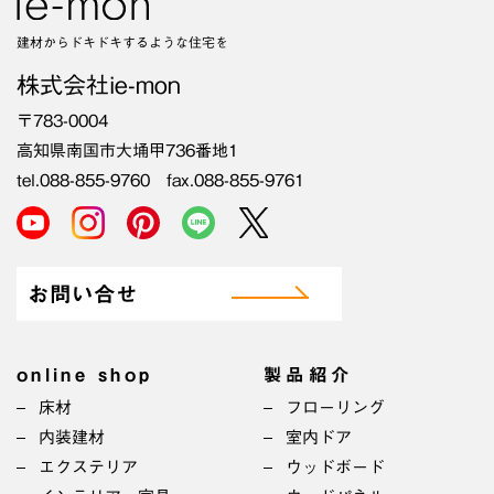
建材からドキドキするような住宅を
株式会社ie-mon
〒783-0004
高知県南国市大埇甲736番地1
tel.088-855-9760 fax.088-855-9761
お問い合せ
online shop
製品紹介
床材
フローリング
内装建材
室内ドア
エクステリア
ウッドボード