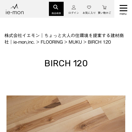
ログイン
お気に入り
買い物かご
商品検索
株式会社イエモン｜ちょっと大人の住環境を提案する建材商
社｜ie-mon,inc.
>
FLOORING
>
MUKU
>
BIRCH 120
BIRCH 120