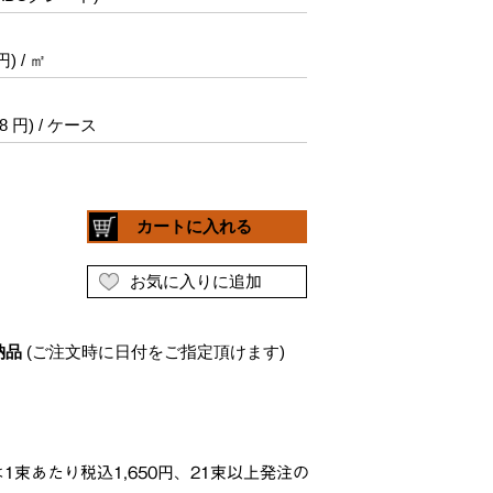
1束あたり税込1,650円、21束以上発注の