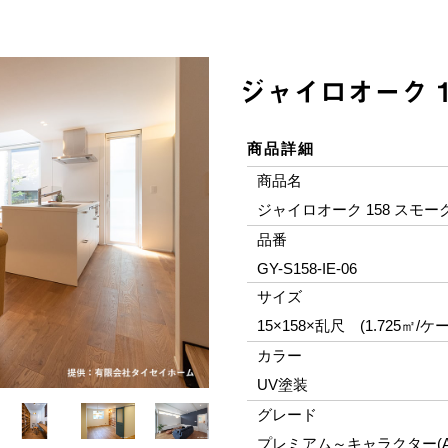
ジャイロオーク 1