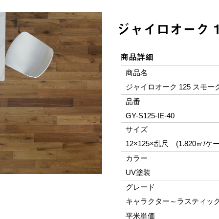
ジャイロオーク 1