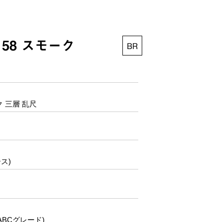
58 スモーク