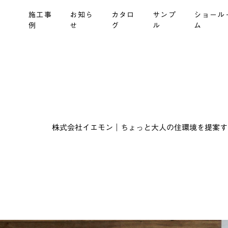
施工事
お知ら
カタロ
サンプ
ショール
例
せ
グ
ル
ム
株式会社イエモン｜ちょっと大人の住環境を提案する建材商