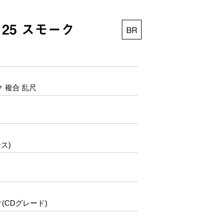
25 スモーク