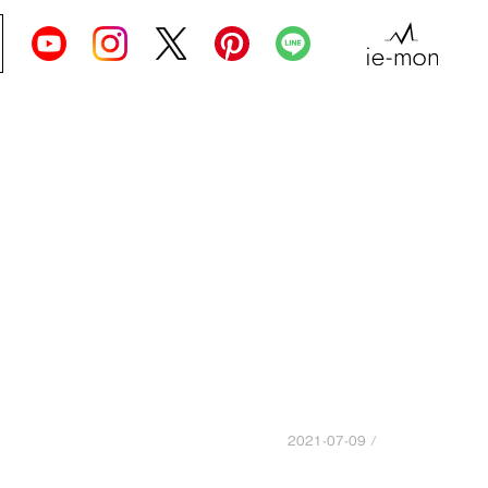
2021-07-09 /