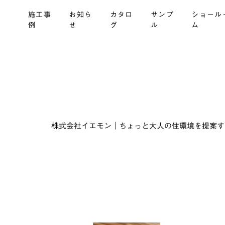
施工事
お知ら
カタロ
サンプ
ショール
例
せ
グ
ル
ム
株式会社イエモン｜ちょっと大人の住環境を提案する建材商