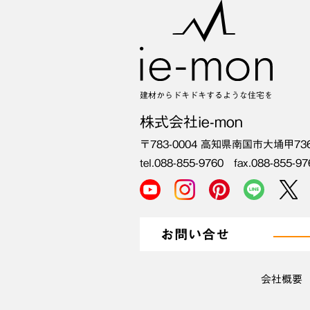
建材からドキドキするような住宅を
株式会社ie-mon
〒783-0004
高知県南国市大埇甲73
tel.088-855-9760 fax.088-855-97
お問い合せ
会社概要