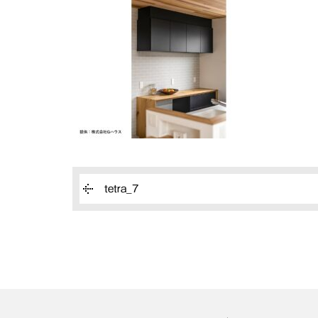
tetra_7