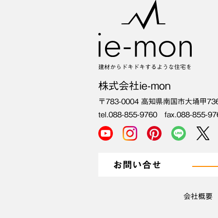
建材からドキドキするような住宅を
株式会社ie-mon
〒783-0004
高知県南国市大埇甲73
tel.088-855-9760 fax.088-855-97
お問い合せ
会社概要