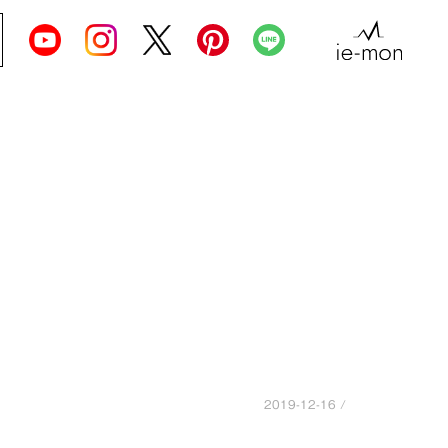
2019-12-16 /