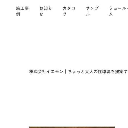
施工事
お知ら
カタロ
サンプ
ショール
例
せ
グ
ル
ム
株式会社イエモン｜ちょっと大人の住環境を提案する建材商