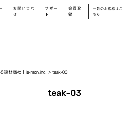
ー
お問い合わ
サポー
会員登
一般のお客様はこ
せ
ト
録
ちら
社｜ie-mon,inc.
>
teak-03
teak-03