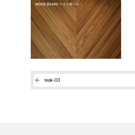
teak-03