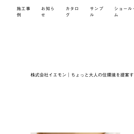
施工事
お知ら
カタロ
サンプ
ショール
例
せ
グ
ル
ム
株式会社イエモン｜ちょっと大人の住環境を提案する建材商