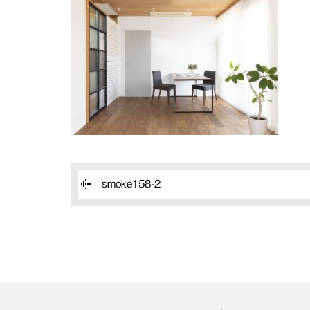
smoke158-2