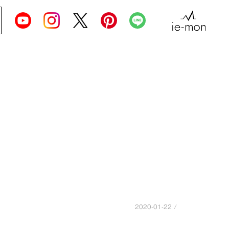
2020-01-22 /