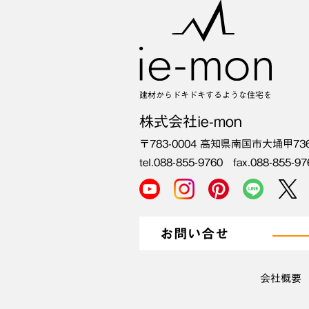
建材からドキドキするような住宅を
株式会社ie-mon
〒783-0004
高知県南国市大埇甲73
tel.088-855-9760 fax.088-855-97
お問い合せ
会社概要