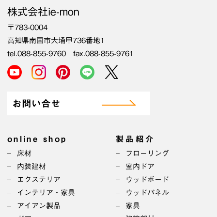
株式会社ie-mon
〒783-0004
高知県南国市大埇甲736番地1
tel.088-855-9760 fax.088-855-9761
お問い合せ
online shop
製品紹介
床材
フローリング
内装建材
室内ドア
エクステリア
ウッドボード
インテリア・家具
ウッドパネル
アイアン製品
家具