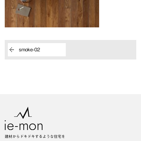
smoke-02
建材からドキドキするような住宅を