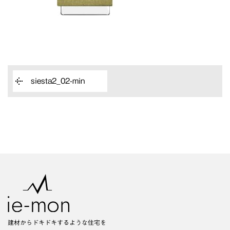
siesta2_02-min
建材からドキドキするような住宅を