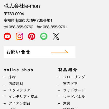
株式会社ie-mon
〒783-0004
高知県南国市大埇甲736番地1
tel.088-855-9760 fax.088-855-9761
お問い合せ
online shop
製品紹介
床材
フローリング
内装建材
室内ドア
エクステリア
ウッドボード
インテリア・家具
ウッドパネル
アイアン製品
家具