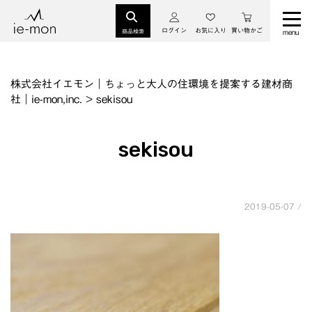
ログイン
お気に入り
買い物かご
商品検索
株式会社イエモン｜ちょっと大人の住環境を提案する建材商
社｜ie-mon,inc.
>
sekisou
sekisou
2019-05-07 /