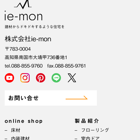
建材からドキドキするような住宅を
株式会社ie-mon
〒783-0004
高知県南国市大埇甲736番地1
tel.088-855-9760 fax.088-855-9761
お問い合せ
online shop
製品紹介
床材
フローリング
内装建材
室内ドア