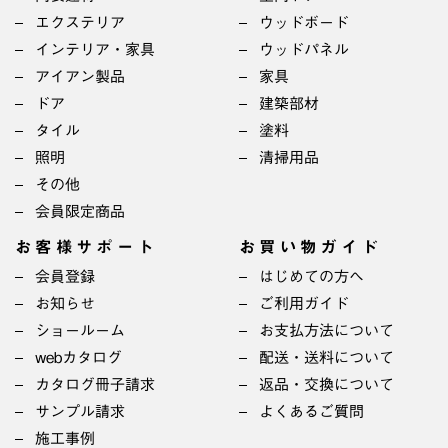
エクステリア
ウッドボード
インテリア・家具
ウッドパネル
アイアン製品
家具
ドア
建築部材
タイル
塗料
照明
清掃用品
その他
会員限定商品
お客様サポート
お買い物ガイド
会員登録
はじめての方へ
お知らせ
ご利用ガイド
ショールーム
お支払方法について
webカタログ
配送・送料について
カタログ冊子請求
返品・交換について
サンプル請求
よくあるご質問
施工事例