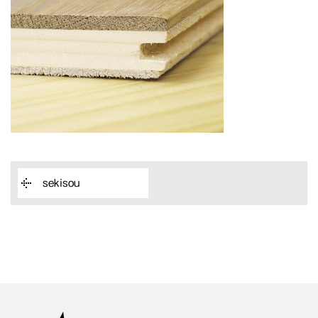
sekisou