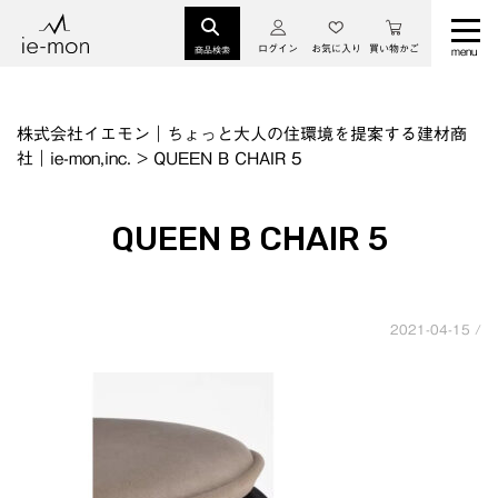
ログイン
お気に入り
買い物かご
商品検索
株式会社イエモン｜ちょっと大人の住環境を提案する建材商
社｜ie-mon,inc.
>
QUEEN B CHAIR 5
QUEEN B CHAIR 5
2021-04-15 /