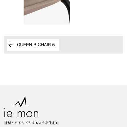
QUEEN B CHAIR 5
建材からドキドキするような住宅を