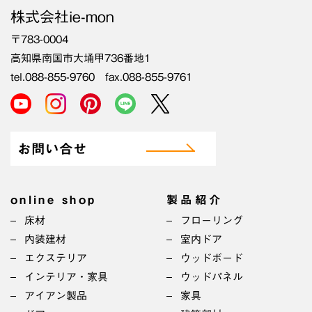
株式会社ie-mon
〒783-0004
高知県南国市大埇甲736番地1
tel.088-855-9760 fax.088-855-9761
お問い合せ
online shop
製品紹介
床材
フローリング
内装建材
室内ドア
エクステリア
ウッドボード
インテリア・家具
ウッドパネル
アイアン製品
家具