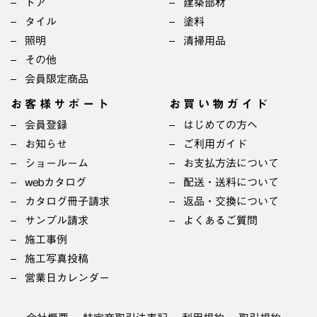
ドア
建築部材
タイル
塗料
照明
清掃用品
その他
会員限定商品
お客様サポート
お買い物ガイド
会員登録
はじめての方へ
お知らせ
ご利用ガイド
ショールーム
お支払方法について
webカタログ
配送・送料について
カタログ冊子請求
返品・交換について
サンプル請求
よくあるご質問
施工事例
施工写真投稿
営業日カレンダー