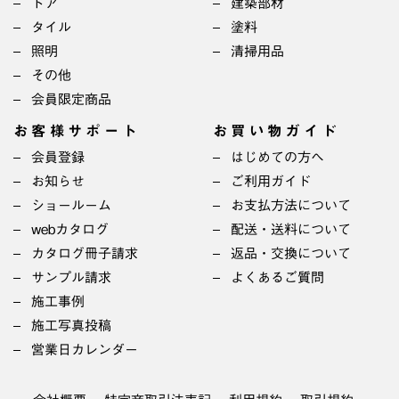
ドア
建築部材
タイル
塗料
照明
清掃用品
その他
会員限定商品
お客様サポート
お買い物ガイド
会員登録
はじめての方へ
お知らせ
ご利用ガイド
ショールーム
お支払方法について
webカタログ
配送・送料について
カタログ冊子請求
返品・交換について
サンプル請求
よくあるご質問
施工事例
施工写真投稿
営業日カレンダー