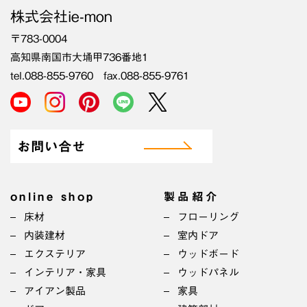
株式会社ie-mon
〒783-0004
高知県南国市大埇甲736番地1
tel.088-855-9760 fax.088-855-9761
お問い合せ
online shop
製品紹介
床材
フローリング
内装建材
室内ドア
エクステリア
ウッドボード
インテリア・家具
ウッドパネル
アイアン製品
家具