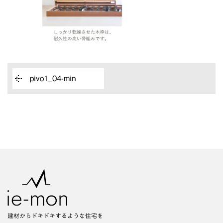
pivo1_04-min
建材からドキドキするような住宅を