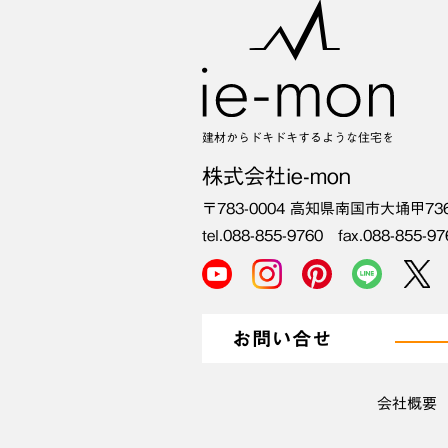
建材からドキドキするような住宅を
株式会社ie-mon
〒783-0004
高知県南国市大埇甲73
tel.088-855-9760 fax.088-855-97
お問い合せ
会社概要