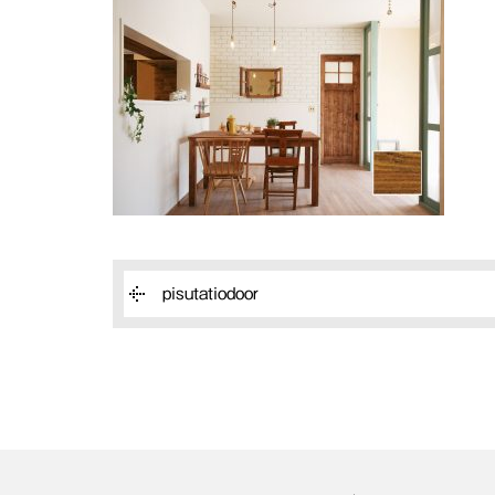
pisutatiodoor