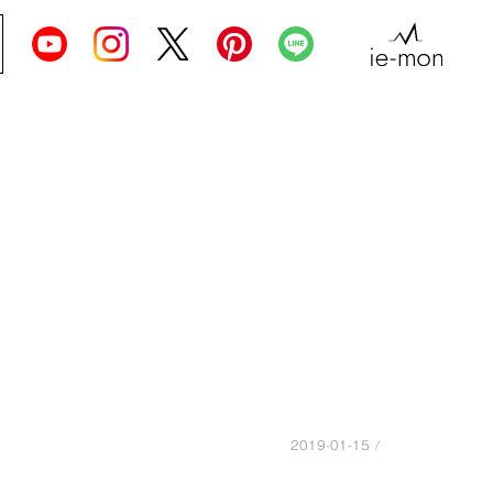
2019-01-15 /