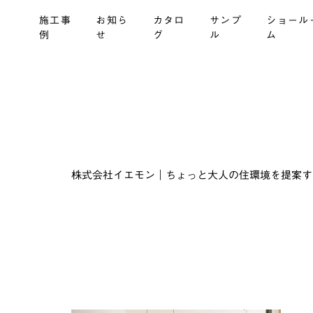
施工事
お知ら
カタロ
サンプ
ショール
例
せ
グ
ル
ム
株式会社イエモン｜ちょっと大人の住環境を提案する建材商