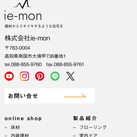
建材からドキドキするような住宅を
株式会社ie-mon
〒783-0004
高知県南国市大埇甲736番地1
tel.088-855-9760 fax.088-855-9761
お問い合せ
online shop
製品紹介
床材
フローリング
内装建材
室内ドア