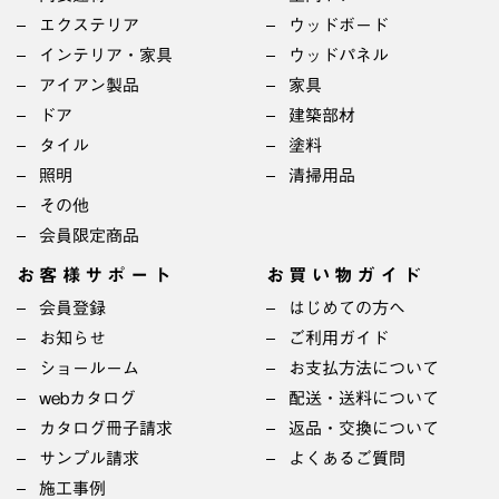
エクステリア
ウッドボード
インテリア・家具
ウッドパネル
アイアン製品
家具
ドア
建築部材
タイル
塗料
照明
清掃用品
その他
会員限定商品
お客様サポート
お買い物ガイド
会員登録
はじめての方へ
お知らせ
ご利用ガイド
ショールーム
お支払方法について
webカタログ
配送・送料について
カタログ冊子請求
返品・交換について
サンプル請求
よくあるご質問
施工事例