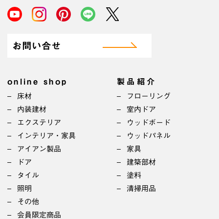
お問い合せ
online shop
製品紹介
床材
フローリング
内装建材
室内ドア
エクステリア
ウッドボード
インテリア・家具
ウッドパネル
アイアン製品
家具
ドア
建築部材
タイル
塗料
照明
清掃用品
その他
会員限定商品