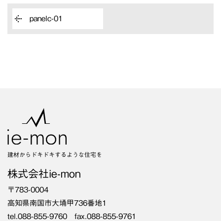
panelc-01
建材からドキドキするような住宅を
株式会社ie-mon
〒783-0004
高知県南国市大埇甲736番地1
tel.088-855-9760 fax.088-855-9761