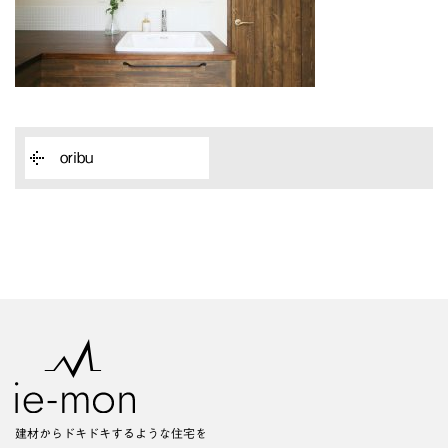
oribu
建材からドキドキするような住宅を