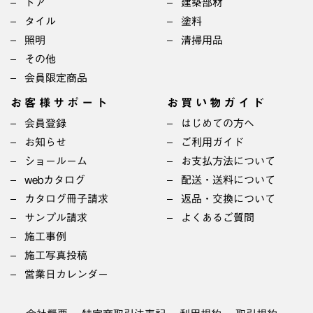
ドア
建築部材
タイル
塗料
照明
清掃用品
その他
会員限定商品
お客様サポート
お買い物ガイド
会員登録
はじめての方へ
お知らせ
ご利用ガイド
ショールーム
お支払方法について
webカタログ
配送・送料について
カタログ冊子請求
返品・交換について
サンプル請求
よくあるご質問
施工事例
施工写真投稿
営業日カレンダー