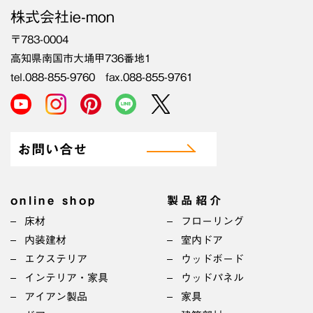
株式会社ie-mon
〒783-0004
高知県南国市大埇甲736番地1
tel.088-855-9760 fax.088-855-9761
お問い合せ
online shop
製品紹介
床材
フローリング
内装建材
室内ドア
エクステリア
ウッドボード
インテリア・家具
ウッドパネル
アイアン製品
家具