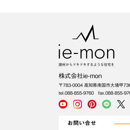
建材からドキドキするような住宅を
株式会社ie-mon
〒783-0004
高知県南国市大埇甲73
tel.088-855-9760 fax.088-855-97
お問い合せ