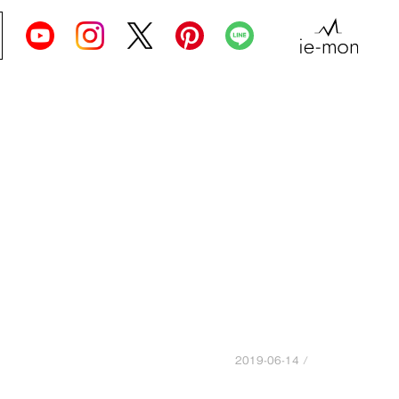
2019-06-14 /