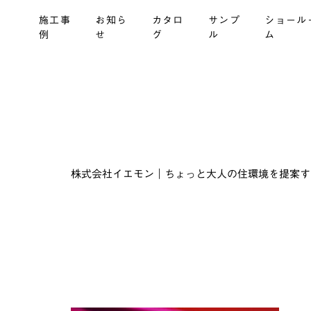
施工事
お知ら
カタロ
サンプ
ショール
例
せ
グ
ル
ム
株式会社イエモン｜ちょっと大人の住環境を提案する建材商