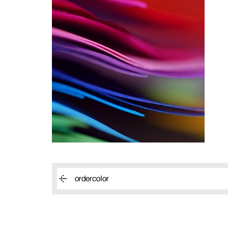
ordercolor