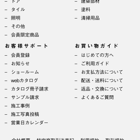
ドア
建築部材
タイル
塗料
照明
清掃用品
その他
会員限定商品
お客様サポート
お買い物ガイド
会員登録
はじめての方へ
お知らせ
ご利用ガイド
ショールーム
お支払方法について
webカタログ
配送・送料について
カタログ冊子請求
返品・交換について
サンプル請求
よくあるご質問
施工事例
施工写真投稿
営業日カレンダー