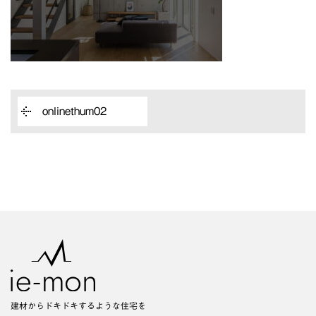
onlinethum02
建材からドキドキするような住宅を