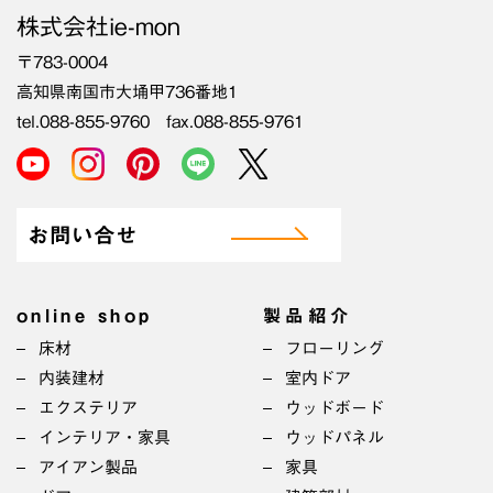
株式会社ie-mon
〒783-0004
高知県南国市大埇甲736番地1
tel.088-855-9760 fax.088-855-9761
お問い合せ
online shop
製品紹介
床材
フローリング
内装建材
室内ドア
エクステリア
ウッドボード
インテリア・家具
ウッドパネル
アイアン製品
家具