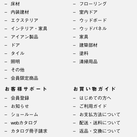
床材
フローリング
内装建材
室内ドア
エクステリア
ウッドボード
インテリア・家具
ウッドパネル
アイアン製品
家具
ドア
建築部材
タイル
塗料
照明
清掃用品
その他
会員限定商品
お客様サポート
お買い物ガイド
会員登録
はじめての方へ
お知らせ
ご利用ガイド
ショールーム
お支払方法について
webカタログ
配送・送料について
カタログ冊子請求
返品・交換について