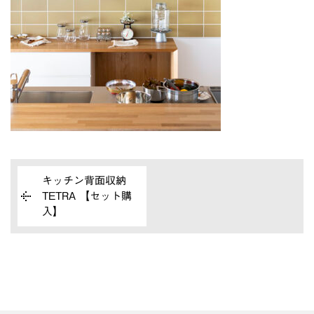
キッチン背面収納
TETRA 【セット購
入】