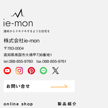
建材からドキドキするような住宅を
株式会社ie-mon
〒783-0004
高知県南国市大埇甲736番地1
tel.088-855-9760 fax.088-855-9761
お問い合せ
online shop
製品紹介