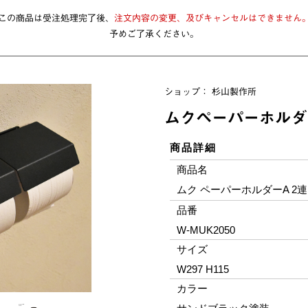
この商品は受注処理完了後、
注文内容の変更、及びキャンセルはできません
予めご了承ください。
ショップ：
杉山製作所
ムクペーパーホルダー