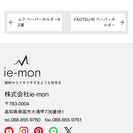
ムク ペーパーホルダーA
YAOTSU-W ペーパーホ
2連
ルダー
建材からドキドキするような住宅を
株式会社ie-mon
〒783-0004
高知県南国市大埇甲736番地1
tel.088-855-9760 fax.088-855-9761