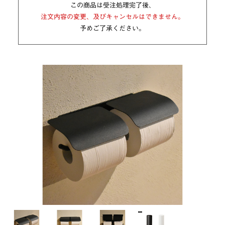
この商品は受注処理完了後、
注文内容の変更、及びキャンセルはできません。
予めご了承ください。