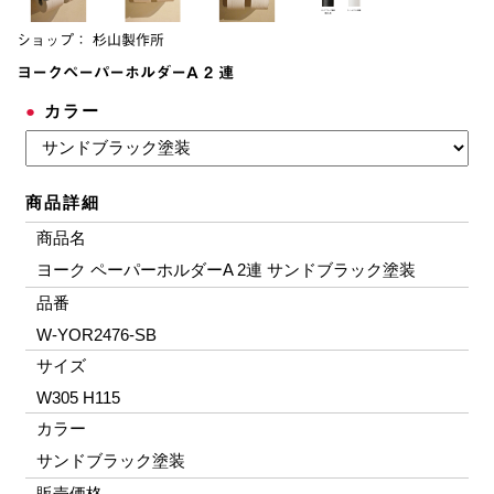
ショップ：
杉山製作所
ヨークペーパーホルダーA 2 連