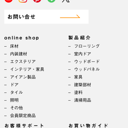
お問い合せ
online shop
製品紹介
床材
フローリング
内装建材
室内ドア
エクステリア
ウッドボード
インテリア・家具
ウッドパネル
アイアン製品
家具
ドア
建築部材
タイル
塗料
照明
清掃用品
その他
会員限定商品
お客様サポート
お買い物ガイド