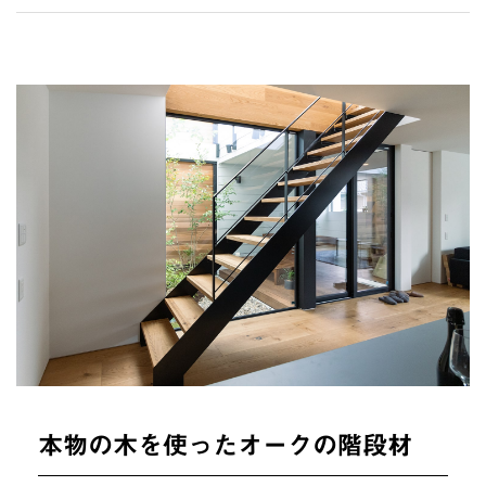
本物の木を使ったオークの階段材