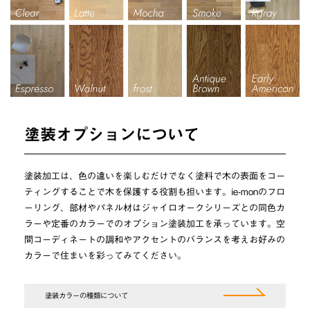
塗装オプションについて
塗装加工は、色の違いを楽しむだけでなく塗料で木の表面をコー
ティングすることで木を保護する役割も担います。ie-monのフロ
ーリング、部材やパネル材はジャイロオークシリーズとの同色カ
ラーや定番のカラーでのオプション塗装加工を承っています。空
間コーディネートの調和やアクセントのバランスを考えお好みの
カラーで住まいを彩ってみてください。
塗装カラーの種類について