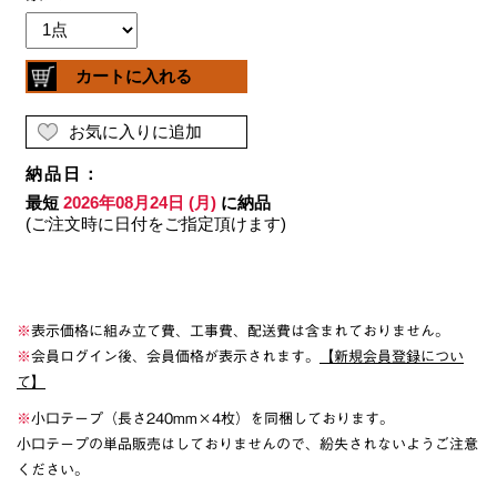
※
表示価格に組み立て費、工事費、配送費は含まれておりません。
※
会員ログイン後、会員価格が表示されます。
【新規会員登録につい
て】
※
小口テープ（長さ240mm×4枚）を同梱しております。
小口テープの単品販売はしておりませんので、紛失されないようご注意
ください。