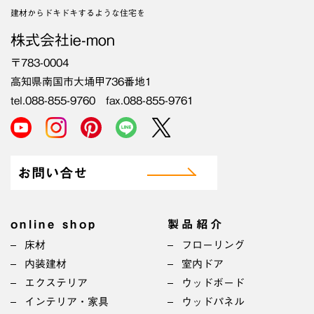
建材からドキドキするような住宅を
株式会社ie-mon
〒783-0004
高知県南国市大埇甲736番地1
tel.088-855-9760 fax.088-855-9761
お問い合せ
online shop
製品紹介
床材
フローリング
内装建材
室内ドア
エクステリア
ウッドボード
インテリア・家具
ウッドパネル