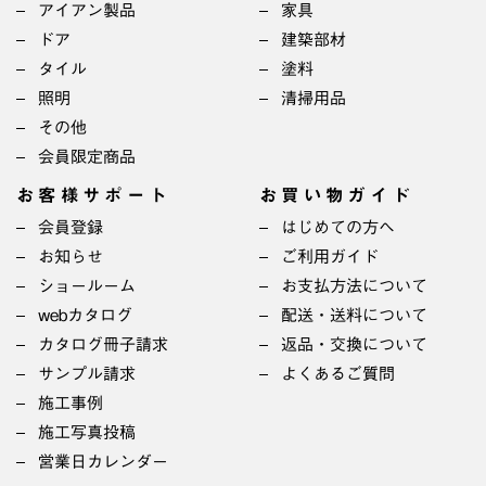
アイアン製品
家具
ドア
建築部材
タイル
塗料
照明
清掃用品
その他
会員限定商品
お客様サポート
お買い物ガイド
会員登録
はじめての方へ
お知らせ
ご利用ガイド
ショールーム
お支払方法について
webカタログ
配送・送料について
カタログ冊子請求
返品・交換について
サンプル請求
よくあるご質問
施工事例
施工写真投稿
営業日カレンダー