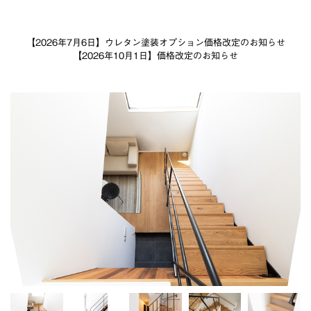
【2026年7月6日】ウレタン塗装オプション価格改定のお知らせ
【2026年10月1日】価格改定のお知らせ