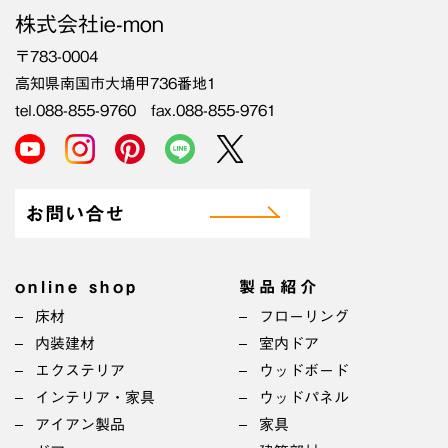
株式会社ie-mon
〒783-0004
高知県南国市大埇甲736番地1
tel.088-855-9760 fax.088-855-9761
お問い合せ
online shop
製品紹介
床材
フローリング
内装建材
室内ドア
エクステリア
ウッドボード
インテリア・家具
ウッドパネル
アイアン製品
家具