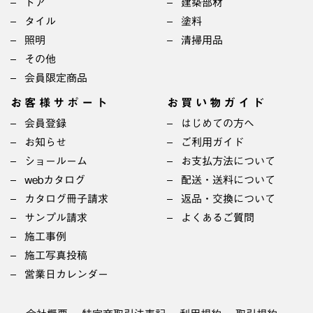
ドア
建築部材
タイル
塗料
照明
清掃用品
その他
会員限定商品
お客様サポート
お買い物ガイド
会員登録
はじめての方へ
お知らせ
ご利用ガイド
ショールーム
お支払方法について
webカタログ
配送・送料について
カタログ冊子請求
返品・交換について
サンプル請求
よくあるご質問
施工事例
施工写真投稿
営業日カレンダー