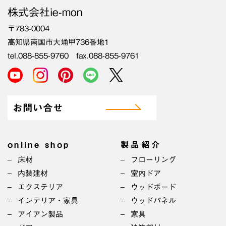
株式会社ie-mon
〒783-0004
高知県南国市大埇甲736番地1
tel.088-855-9760 fax.088-855-9761
お問い合せ
online shop
製品紹介
床材
フローリング
内装建材
室内ドア
エクステリア
ウッドボード
インテリア・家具
ウッドパネル
アイアン製品
家具