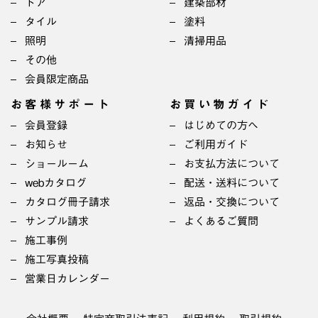
ドア
建築部材
タイル
塗料
照明
清掃用品
その他
会員限定商品
お客様サポート
お買い物ガイド
会員登録
はじめての方へ
お知らせ
ご利用ガイド
ショールーム
お支払方法について
webカタログ
配送・送料について
カタログ冊子請求
返品・交換について
サンプル請求
よくあるご質問
施工事例
施工写真投稿
営業日カレンダー