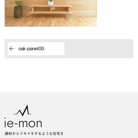
oak-panel05
建材からドキドキするような住宅を