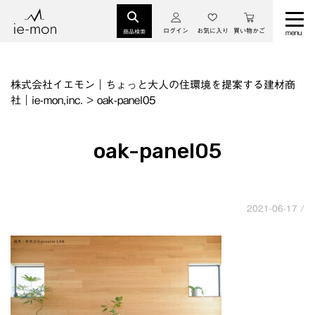
ログイン
お気に入り
買い物かご
商品検索
株式会社イエモン｜ちょっと大人の住環境を提案する建材商
社｜ie-mon,inc.
>
oak-panel05
oak-panel05
2021-06-17 /