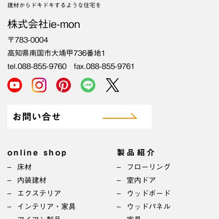
建材からドキドキするような住宅を
株式会社ie-mon
〒783-0004
高知県南国市大埇甲736番地1
tel.088-855-9760 fax.088-855-9761
お問い合せ
online shop
製品紹介
床材
フローリング
内装建材
室内ドア
エクステリア
ウッドボード
インテリア・家具
ウッドパネル