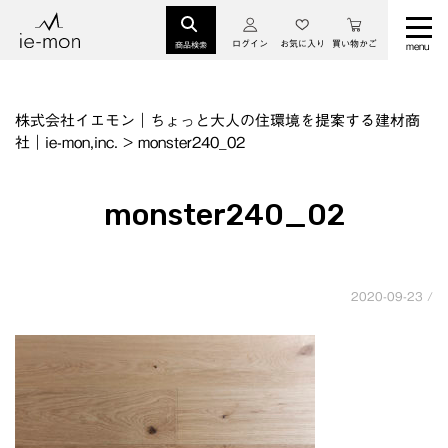
ログイン
お気に入り
買い物かご
商品検索
株式会社イエモン｜ちょっと大人の住環境を提案する建材商
社｜ie-mon,inc.
>
monster240_02
monster240_02
2020-09-23 /