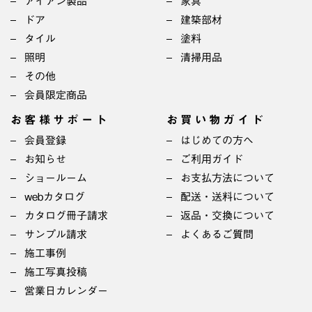
アイアン製品
家具
ドア
建築部材
タイル
塗料
照明
清掃用品
その他
会員限定商品
お客様サポート
お買い物ガイド
会員登録
はじめての方へ
お知らせ
ご利用ガイド
ショールーム
お支払方法について
webカタログ
配送・送料について
カタログ冊子請求
返品・交換について
サンプル請求
よくあるご質問
施工事例
施工写真投稿
営業日カレンダー