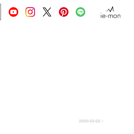
2020-03-02 /