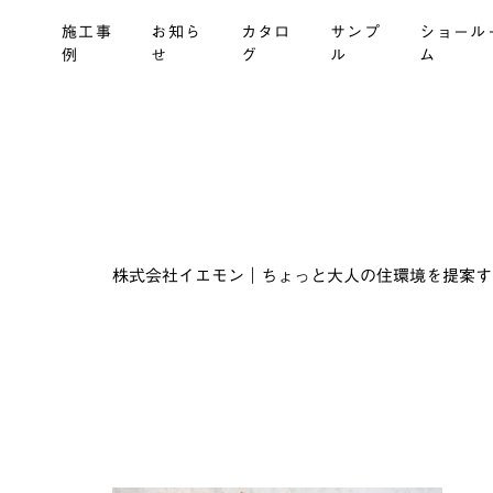
施工事
お知ら
カタロ
サンプ
ショール
例
せ
グ
ル
ム
株式会社イエモン｜ちょっと大人の住環境を提案する建材商