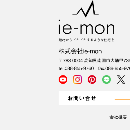
建材からドキドキするような住宅を
株式会社ie-mon
〒783-0004
高知県南国市大埇甲73
tel.088-855-9760 fax.088-855-97
お問い合せ
会社概要