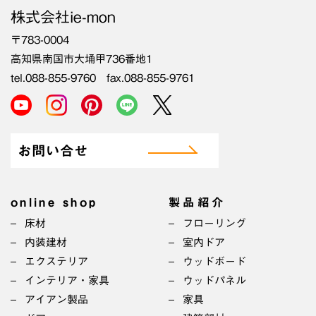
株式会社ie-mon
〒783-0004
高知県南国市大埇甲736番地1
tel.088-855-9760 fax.088-855-9761
お問い合せ
online shop
製品紹介
床材
フローリング
内装建材
室内ドア
エクステリア
ウッドボード
インテリア・家具
ウッドパネル
アイアン製品
家具