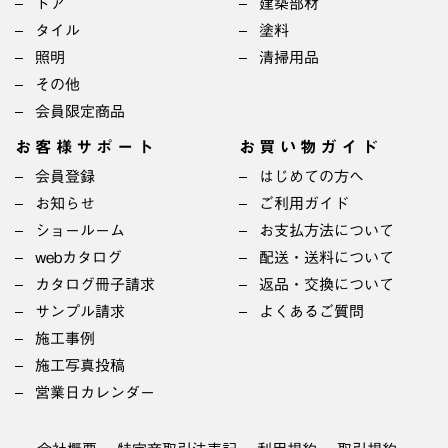
ドア
建築部材
タイル
塗料
照明
清掃用品
その他
会員限定商品
お客様サポート
お買い物ガイド
会員登録
はじめての方へ
お知らせ
ご利用ガイド
ショールーム
お支払方法について
webカタログ
配送・送料について
カタログ冊子請求
返品・交換について
サンプル請求
よくあるご質問
施工事例
施工写真投稿
営業日カレンダー