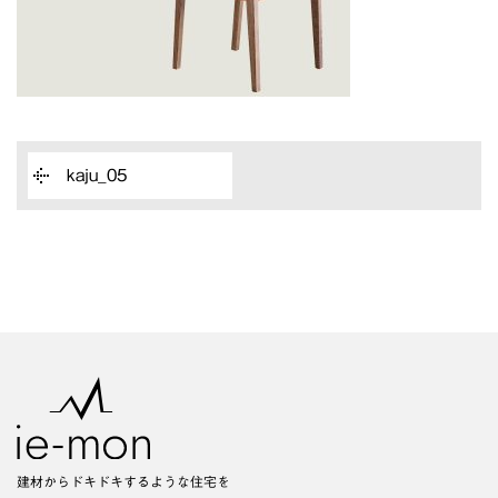
kaju_05
建材からドキドキするような住宅を