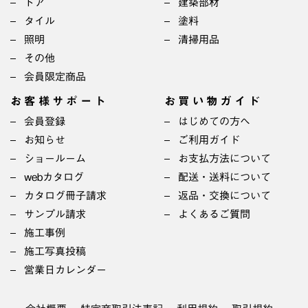
ドア
建築部材
タイル
塗料
照明
清掃用品
その他
会員限定商品
お客様サポート
お買い物ガイド
会員登録
はじめての方へ
お知らせ
ご利用ガイド
ショールーム
お支払方法について
webカタログ
配送・送料について
カタログ冊子請求
返品・交換について
サンプル請求
よくあるご質問
施工事例
施工写真投稿
営業日カレンダー