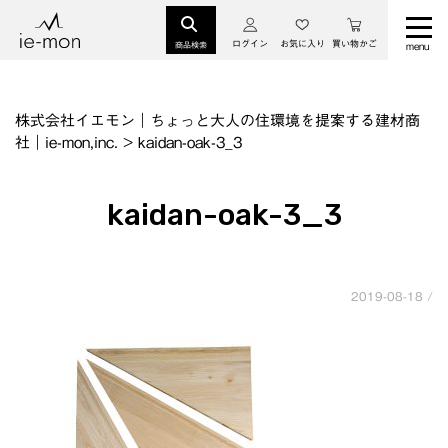
ログイン
お気に入り
買い物かご
商品検索
株式会社イエモン｜ちょっと大人の住環境を提案する建材商
社｜ie-mon,inc.
>
kaidan-oak-3_3
kaidan-oak-3_3
2019-08-18 /