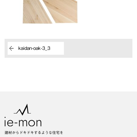
kaidan-oak-3_3
建材からドキドキするような住宅を