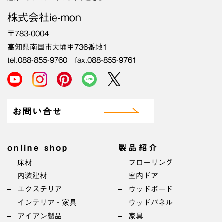
株式会社ie-mon
〒783-0004
高知県南国市大埇甲736番地1
tel.088-855-9760 fax.088-855-9761
お問い合せ
online shop
製品紹介
床材
フローリング
内装建材
室内ドア
エクステリア
ウッドボード
インテリア・家具
ウッドパネル
アイアン製品
家具