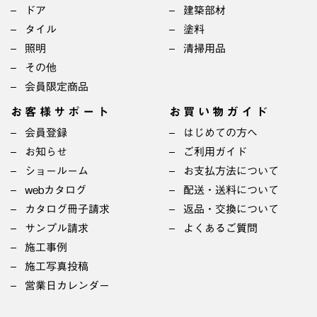
ドア
建築部材
タイル
塗料
照明
清掃用品
その他
会員限定商品
お客様サポート
お買い物ガイド
会員登録
はじめての方へ
お知らせ
ご利用ガイド
ショールーム
お支払方法について
webカタログ
配送・送料について
カタログ冊子請求
返品・交換について
サンプル請求
よくあるご質問
施工事例
施工写真投稿
営業日カレンダー