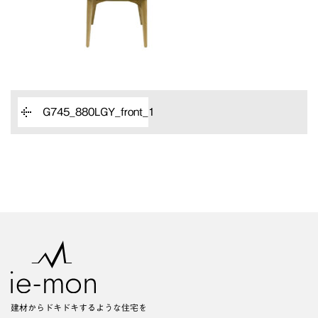
G745_880LGY_front_1
建材からドキドキするような住宅を