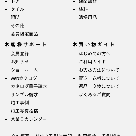
ドア
建築部材
タイル
塗料
照明
清掃用品
その他
会員限定商品
お客様サポート
お買い物ガイド
会員登録
はじめての方へ
お知らせ
ご利用ガイド
ショールーム
お支払方法について
webカタログ
配送・送料について
カタログ冊子請求
返品・交換について
サンプル請求
よくあるご質問
施工事例
施工写真投稿
営業日カレンダー