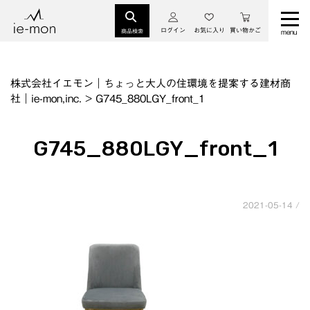
ログイン
お気に入り
買い物かご
商品検索
株式会社イエモン｜ちょっと大人の住環境を提案する建材商
社｜ie-mon,inc.
>
G745_880LGY_front_1
G745_880LGY_front_1
2021-05-14 /