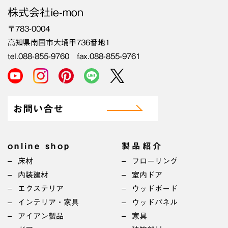
株式会社ie-mon
〒783-0004
高知県南国市大埇甲736番地1
tel.088-855-9760 fax.088-855-9761
お問い合せ
online shop
製品紹介
床材
フローリング
内装建材
室内ドア
エクステリア
ウッドボード
インテリア・家具
ウッドパネル
アイアン製品
家具