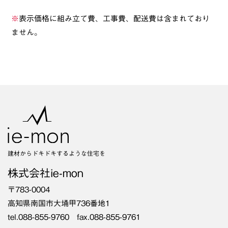
※
表示価格に組み立て費、工事費、配送費は含まれており
ません。
建材からドキドキするような住宅を
株式会社ie-mon
〒783-0004
高知県南国市大埇甲736番地1
tel.088-855-9760 fax.088-855-9761