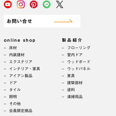
お問い合せ
online shop
製品紹介
床材
フローリング
内装建材
室内ドア
エクステリア
ウッドボード
インテリア・家具
ウッドパネル
アイアン製品
家具
ドア
建築部材
タイル
塗料
照明
清掃用品
その他
会員限定商品