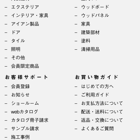
エクステリア
ウッドボード
インテリア・家具
ウッドパネル
アイアン製品
家具
ドア
建築部材
タイル
塗料
照明
清掃用品
その他
会員限定商品
お客様サポート
お買い物ガイド
会員登録
はじめての方へ
お知らせ
ご利用ガイド
ショールーム
お支払方法について
webカタログ
配送・送料について
カタログ冊子請求
返品・交換について
サンプル請求
よくあるご質問
施工事例