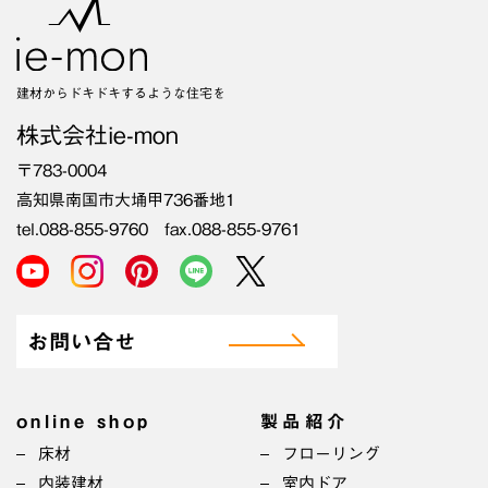
建材からドキドキするような住宅を
株式会社ie-mon
〒783-0004
高知県南国市大埇甲736番地1
tel.088-855-9760 fax.088-855-9761
お問い合せ
online shop
製品紹介
床材
フローリング
内装建材
室内ドア