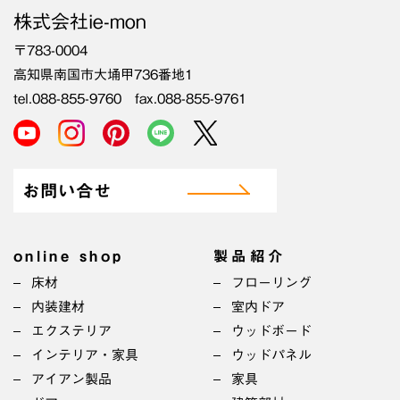
株式会社ie-mon
〒783-0004
高知県南国市大埇甲736番地1
tel.088-855-9760 fax.088-855-9761
お問い合せ
online shop
製品紹介
床材
フローリング
内装建材
室内ドア
エクステリア
ウッドボード
インテリア・家具
ウッドパネル
アイアン製品
家具