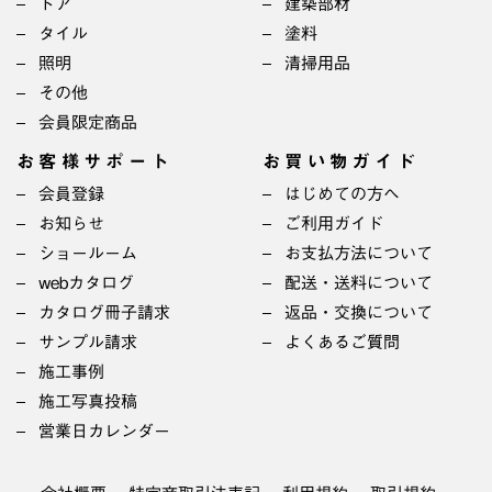
ドア
建築部材
タイル
塗料
照明
清掃用品
その他
会員限定商品
お客様サポート
お買い物ガイド
会員登録
はじめての方へ
お知らせ
ご利用ガイド
ショールーム
お支払方法について
webカタログ
配送・送料について
カタログ冊子請求
返品・交換について
サンプル請求
よくあるご質問
施工事例
施工写真投稿
営業日カレンダー