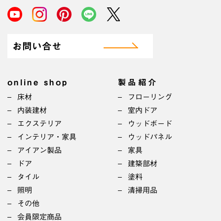
お問い合せ
online shop
製品紹介
床材
フローリング
内装建材
室内ドア
エクステリア
ウッドボード
インテリア・家具
ウッドパネル
アイアン製品
家具
ドア
建築部材
タイル
塗料
照明
清掃用品
その他
会員限定商品