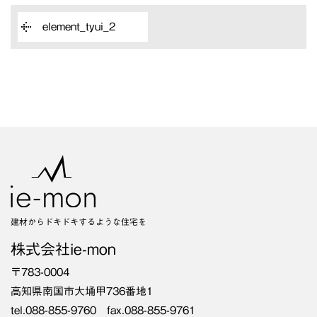
element_tyui_2
建材からドキドキするような住宅を
株式会社ie-mon
〒783-0004
高知県南国市大埇甲736番地1
tel.088-855-9760 fax.088-855-9761