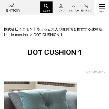
ログイン
お気に入り
買い物かご
商品検索
株式会社イエモン｜ちょっと大人の住環境を提案する建材商
社｜ie-mon,inc.
>
DOT CUSHION 1
DOT CUSHION 1
2021-05-07 /