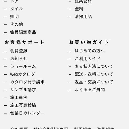
ドア
建築部材
タイル
塗料
照明
清掃用品
その他
会員限定商品
お客様サポート
お買い物ガイド
会員登録
はじめての方へ
お知らせ
ご利用ガイド
ショールーム
お支払方法について
webカタログ
配送・送料について
カタログ冊子請求
返品・交換について
サンプル請求
よくあるご質問
施工事例
施工写真投稿
営業日カレンダー