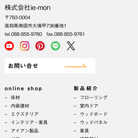
株式会社ie-mon
〒783-0004
高知県南国市大埇甲736番地1
tel.088-855-9760 fax.088-855-9761
お問い合せ
online shop
製品紹介
床材
フローリング
内装建材
室内ドア
エクステリア
ウッドボード
インテリア・家具
ウッドパネル
アイアン製品
家具