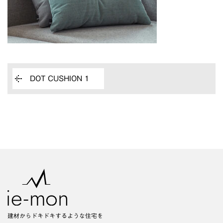
DOT CUSHION 1
建材からドキドキするような住宅を