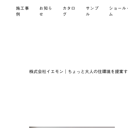
施工事
お知ら
カタロ
サンプ
ショール
例
せ
グ
ル
ム
株式会社イエモン｜ちょっと大人の住環境を提案する建材商