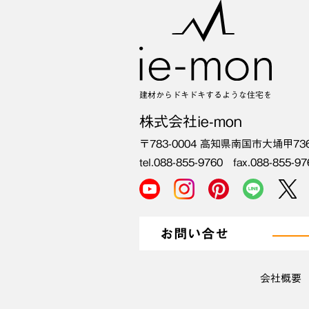
建材からドキドキするような住宅を
株式会社ie-mon
〒783-0004
高知県南国市大埇甲73
tel.088-855-9760 fax.088-855-97
お問い合せ
会社概要