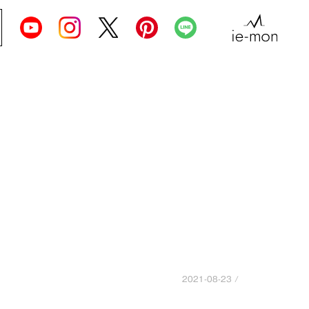
2021-08-23 /