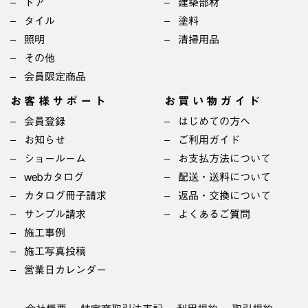
ドア
建築部材
タイル
塗料
照明
清掃用品
その他
会員限定商品
お客様サポート
お買い物ガイド
会員登録
はじめての方へ
お知らせ
ご利用ガイド
ショールーム
お支払方法について
webカタログ
配送・送料について
カタログ冊子請求
返品・交換について
サンプル請求
よくあるご質問
施工事例
施工写真投稿
営業日カレンダー