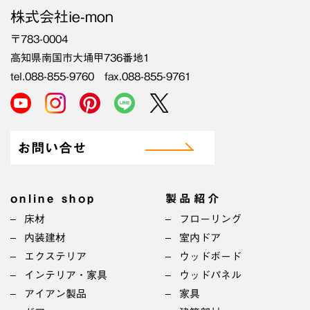
株式会社ie-mon
〒783-0004
高知県南国市大埇甲736番地1
tel.088-855-9760 fax.088-855-9761
お問い合せ
online shop
製品紹介
床材
フローリング
内装建材
室内ドア
エクステリア
ウッドボード
インテリア・家具
ウッドパネル
アイアン製品
家具