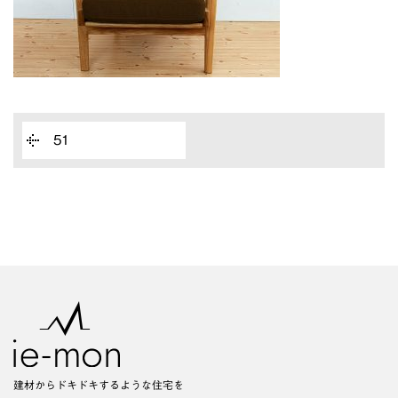
51
建材からドキドキするような住宅を