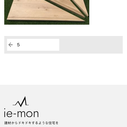
5
建材からドキドキするような住宅を