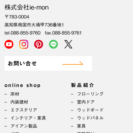
株式会社ie-mon
〒783-0004
高知県南国市大埇甲736番地1
tel.088-855-9760 fax.088-855-9761
お問い合せ
online shop
製品紹介
床材
フローリング
内装建材
室内ドア
エクステリア
ウッドボード
インテリア・家具
ウッドパネル
アイアン製品
家具