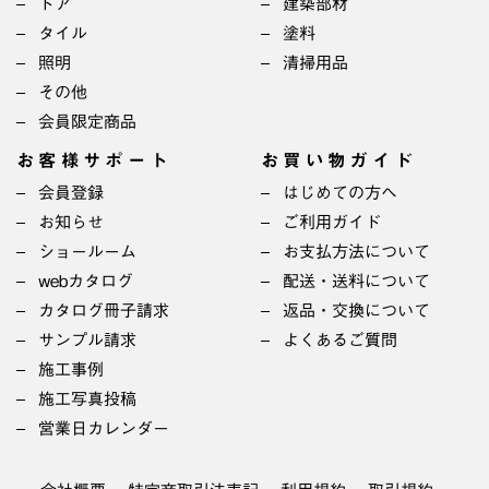
ドア
建築部材
タイル
塗料
照明
清掃用品
その他
会員限定商品
お客様サポート
お買い物ガイド
会員登録
はじめての方へ
お知らせ
ご利用ガイド
ショールーム
お支払方法について
webカタログ
配送・送料について
カタログ冊子請求
返品・交換について
サンプル請求
よくあるご質問
施工事例
施工写真投稿
営業日カレンダー