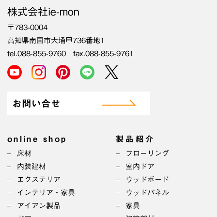
株式会社ie-mon
〒783-0004
高知県南国市大埇甲736番地1
tel.088-855-9760 fax.088-855-9761
お問い合せ
online shop
製品紹介
床材
フローリング
内装建材
室内ドア
エクステリア
ウッドボード
インテリア・家具
ウッドパネル
アイアン製品
家具