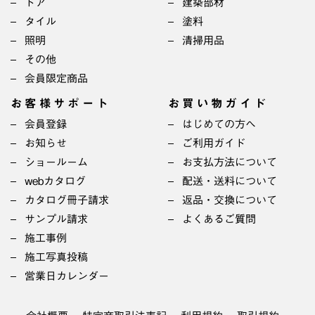
ドア
建築部材
タイル
塗料
照明
清掃用品
その他
会員限定商品
お客様サポート
お買い物ガイド
会員登録
はじめての方へ
お知らせ
ご利用ガイド
ショールーム
お支払方法について
webカタログ
配送・送料について
カタログ冊子請求
返品・交換について
サンプル請求
よくあるご質問
施工事例
施工写真投稿
営業日カレンダー