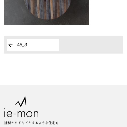
45_3
建材からドキドキするような住宅を