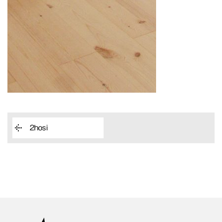
2hosi