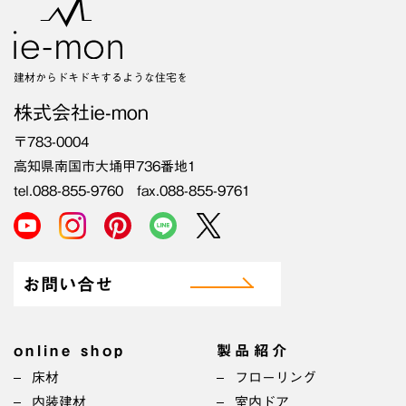
建材からドキドキするような住宅を
株式会社ie-mon
〒783-0004
高知県南国市大埇甲736番地1
tel.088-855-9760 fax.088-855-9761
お問い合せ
online shop
製品紹介
床材
フローリング
内装建材
室内ドア