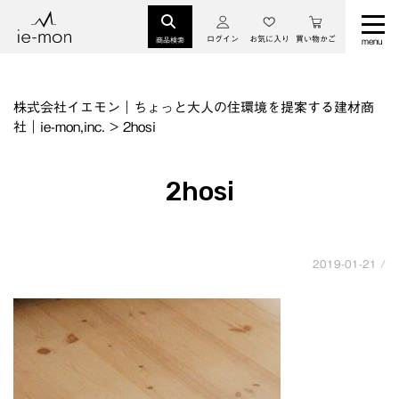
ログイン
お気に入り
買い物かご
商品検索
株式会社イエモン｜ちょっと大人の住環境を提案する建材商
社｜ie-mon,inc.
>
2hosi
2hosi
2019-01-21 /