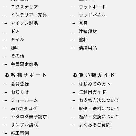
エクステリア
ウッドボード
インテリア・家具
ウッドパネル
アイアン製品
家具
ドア
建築部材
タイル
塗料
照明
清掃用品
その他
会員限定商品
お客様サポート
お買い物ガイド
会員登録
はじめての方へ
お知らせ
ご利用ガイド
ショールーム
お支払方法について
webカタログ
配送・送料について
カタログ冊子請求
返品・交換について
サンプル請求
よくあるご質問
施工事例