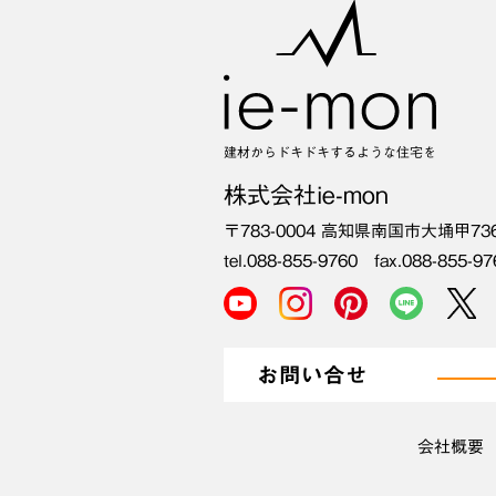
建材からドキドキするような住宅を
株式会社ie-mon
〒783-0004
高知県南国市大埇甲73
tel.088-855-9760 fax.088-855-97
お問い合せ
会社概要