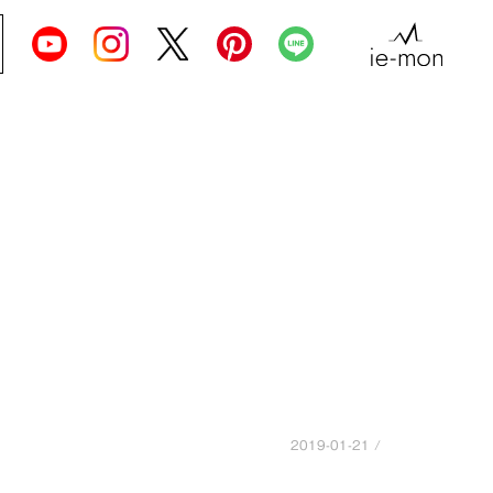
2019-01-21 /