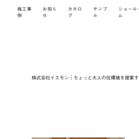
施工事
お知ら
カタロ
サンプ
ショール
例
せ
グ
ル
ム
株式会社イエモン｜ちょっと大人の住環境を提案する建材商