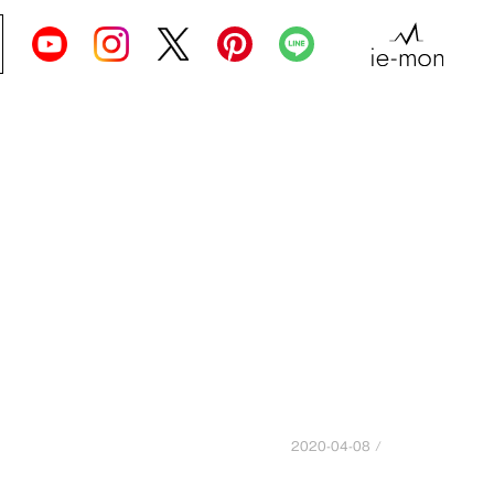
2020-04-08 /