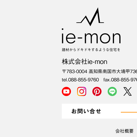
建材からドキドキするような住宅を
株式会社ie-mon
〒783-0004
高知県南国市大埇甲73
tel.088-855-9760 fax.088-855-97
お問い合せ
会社概要