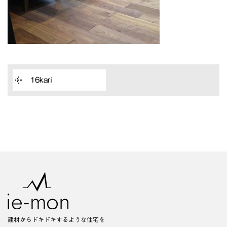
16kari
建材からドキドキするような住宅を