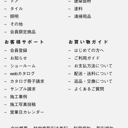
ドア
建築部材
タイル
塗料
照明
清掃用品
その他
会員限定商品
お客様サポート
お買い物ガイド
会員登録
はじめての方へ
お知らせ
ご利用ガイド
ショールーム
お支払方法について
webカタログ
配送・送料について
カタログ冊子請求
返品・交換について
サンプル請求
よくあるご質問
施工事例
施工写真投稿
営業日カレンダー