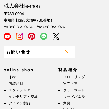
株式会社ie-mon
〒783-0004
高知県南国市大埇甲736番地1
tel.088-855-9760 fax.088-855-9761
お問い合せ
online shop
製品紹介
床材
フローリング
内装建材
室内ドア
エクステリア
ウッドボード
インテリア・家具
ウッドパネル
アイアン製品
家具