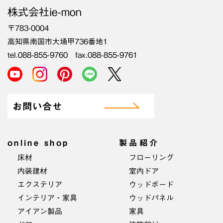
株式会社ie-mon
〒783-0004
高知県南国市大埇甲736番地1
tel.088-855-9760 fax.088-855-9761
お問い合せ
online shop
製品紹介
床材
フローリング
内装建材
室内ドア
エクステリア
ウッドボード
インテリア・家具
ウッドパネル
アイアン製品
家具