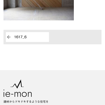
1617_6
建材からドキドキするような住宅を