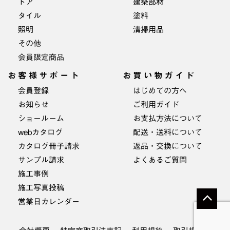
ドア
建築部材
タイル
塗料
照明
清掃用品
その他
会員限定商品
お客様サポート
お買い物ガイド
会員登録
はじめての方へ
お知らせ
ご利用ガイド
ショールーム
お支払方法について
webカタログ
配送・送料について
カタログ冊子請求
返品・交換について
サンプル請求
よくあるご質問
施工事例
施工写真投稿
営業日カレンダー