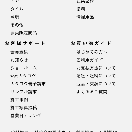
ドア
建築部材
タイル
塗料
照明
清掃用品
その他
会員限定商品
お客様サポート
お買い物ガイド
会員登録
はじめての方へ
お知らせ
ご利用ガイド
ショールーム
お支払方法について
webカタログ
配送・送料について
カタログ冊子請求
返品・交換について
サンプル請求
よくあるご質問
施工事例
施工写真投稿
営業日カレンダー