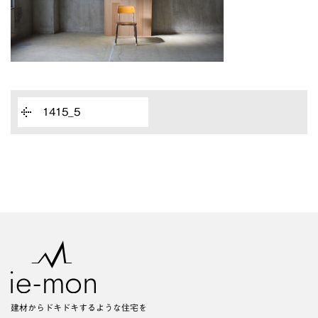
1415_5
建材からドキドキするような住宅を