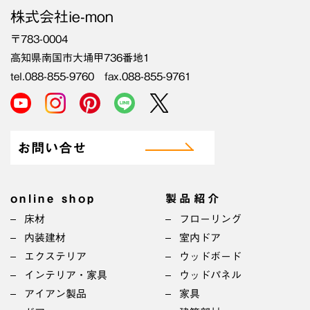
株式会社ie-mon
〒783-0004
高知県南国市大埇甲736番地1
tel.088-855-9760 fax.088-855-9761
お問い合せ
online shop
製品紹介
床材
フローリング
内装建材
室内ドア
エクステリア
ウッドボード
インテリア・家具
ウッドパネル
アイアン製品
家具