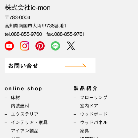
株式会社ie-mon
〒783-0004
高知県南国市大埇甲736番地1
tel.088-855-9760 fax.088-855-9761
お問い合せ
online shop
製品紹介
床材
フローリング
内装建材
室内ドア
エクステリア
ウッドボード
インテリア・家具
ウッドパネル
アイアン製品
家具