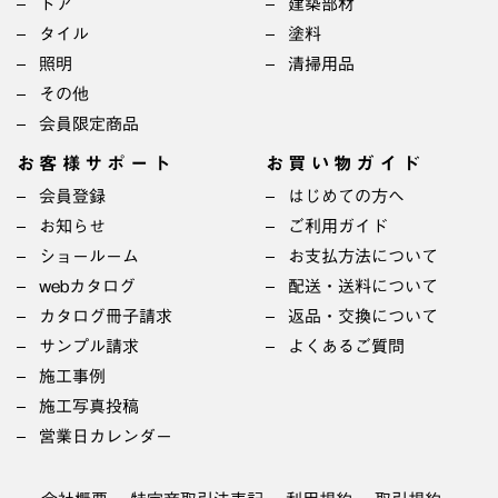
ドア
建築部材
タイル
塗料
照明
清掃用品
その他
会員限定商品
お客様サポート
お買い物ガイド
会員登録
はじめての方へ
お知らせ
ご利用ガイド
ショールーム
お支払方法について
webカタログ
配送・送料について
カタログ冊子請求
返品・交換について
サンプル請求
よくあるご質問
施工事例
施工写真投稿
営業日カレンダー