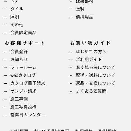
ドア
建築部材
タイル
塗料
照明
清掃用品
その他
会員限定商品
お客様サポート
お買い物ガイド
会員登録
はじめての方へ
お知らせ
ご利用ガイド
ショールーム
お支払方法について
webカタログ
配送・送料について
カタログ冊子請求
返品・交換について
サンプル請求
よくあるご質問
施工事例
施工写真投稿
営業日カレンダー