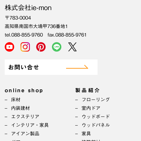
株式会社ie-mon
〒783-0004
高知県南国市大埇甲736番地1
tel.088-855-9760 fax.088-855-9761
お問い合せ
online shop
製品紹介
床材
フローリング
内装建材
室内ドア
エクステリア
ウッドボード
インテリア・家具
ウッドパネル
アイアン製品
家具