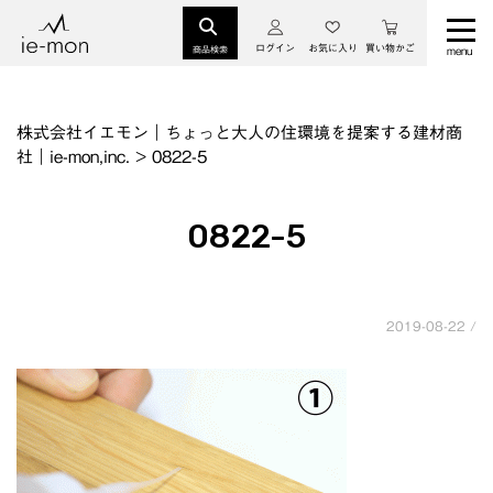
ログイン
お気に入り
買い物かご
商品検索
株式会社イエモン｜ちょっと大人の住環境を提案する建材商
社｜ie-mon,inc.
>
0822-5
0822-5
2019-08-22 /